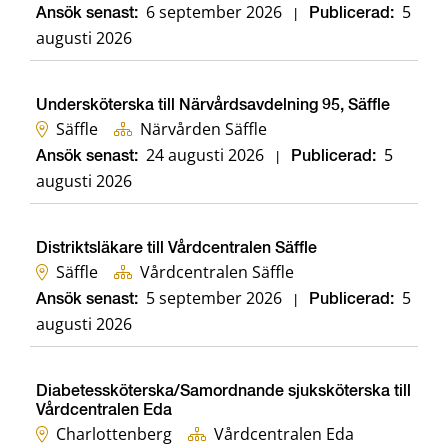
6 september 2026
5
Ansök senast:
|
Publicerad:
augusti 2026
Undersköterska till Närvårdsavdelning 95, Säffle
Säffle
Närvården Säffle
24 augusti 2026
5
Ansök senast:
|
Publicerad:
augusti 2026
Distriktsläkare till Vårdcentralen Säffle
Säffle
Vårdcentralen Säffle
5 september 2026
5
Ansök senast:
|
Publicerad:
augusti 2026
Diabetessköterska/Samordnande sjuksköterska till
Vårdcentralen Eda
Charlottenberg
Vårdcentralen Eda