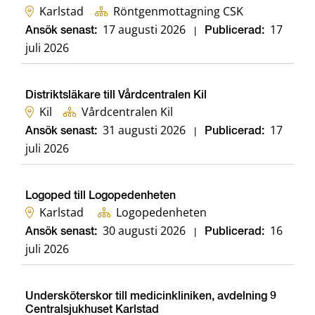
Karlstad
Röntgenmottagning CSK
17 augusti 2026
17
Ansök senast:
|
Publicerad:
juli 2026
Distriktsläkare till Vårdcentralen Kil
Kil
Vårdcentralen Kil
31 augusti 2026
17
Ansök senast:
|
Publicerad:
juli 2026
Logoped till Logopedenheten
Karlstad
Logopedenheten
30 augusti 2026
16
Ansök senast:
|
Publicerad:
juli 2026
Undersköterskor till medicinkliniken, avdelning 9
Centralsjukhuset Karlstad