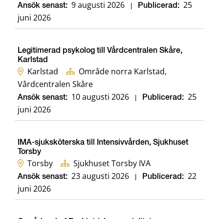
9 augusti 2026
25
Ansök senast:
|
Publicerad:
juni 2026
Legitimerad psykolog till Vårdcentralen Skåre,
Karlstad
Karlstad
Område norra Karlstad,
Vårdcentralen Skåre
10 augusti 2026
25
Ansök senast:
|
Publicerad:
juni 2026
IMA-sjuksköterska till Intensivvården, Sjukhuset
Torsby
Torsby
Sjukhuset Torsby IVA
23 augusti 2026
22
Ansök senast:
|
Publicerad:
juni 2026