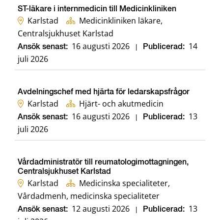
ST-läkare i internmedicin till Medicinkliniken
Karlstad
Medicinkliniken läkare,
Centralsjukhuset Karlstad
16 augusti 2026
14
Ansök senast:
|
Publicerad:
juli 2026
Avdelningschef med hjärta för ledarskapsfrågor
Karlstad
Hjärt- och akutmedicin
16 augusti 2026
13
Ansök senast:
|
Publicerad:
juli 2026
Vårdadministratör till reumatologimottagningen,
Centralsjukhuset Karlstad
Karlstad
Medicinska specialiteter,
Vårdadmenh, medicinska specialiteter
12 augusti 2026
13
Ansök senast:
|
Publicerad: