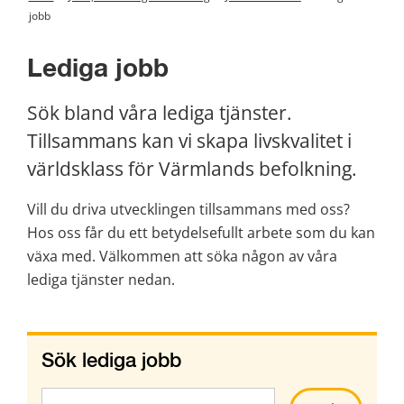
jobb
Lediga jobb
Sök bland våra lediga tjänster. 
Tillsammans kan vi skapa livskvalitet i 
världsklass för Värmlands befolkning.
Vill du driva utvecklingen tillsammans med oss? 
Hos oss får du ett betydelsefullt arbete som du kan 
växa med. Välkommen att söka någon av våra 
lediga tjänster nedan.
Sök lediga jobb
Sök