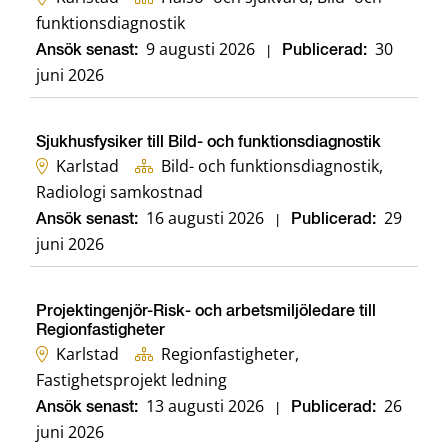
funktionsdiagnostik
9 augusti 2026
30
Ansök senast:
|
Publicerad:
juni 2026
Sjukhusfysiker till Bild- och funktionsdiagnostik
Karlstad
Bild- och funktionsdiagnostik,
Radiologi samkostnad
16 augusti 2026
29
Ansök senast:
|
Publicerad:
juni 2026
Projektingenjör-Risk- och arbetsmiljöledare till
Regionfastigheter
Karlstad
Regionfastigheter,
Fastighetsprojekt ledning
13 augusti 2026
26
Ansök senast:
|
Publicerad:
juni 2026