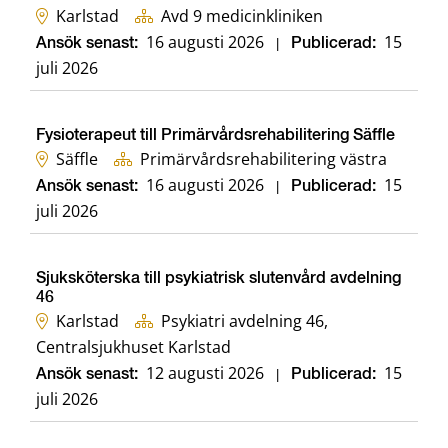
Karlstad
Avd 9 medicinkliniken
16 augusti 2026
15
Ansök senast:
|
Publicerad:
juli 2026
Fysioterapeut till Primärvårdsrehabilitering Säffle
Säffle
Primärvårdsrehabilitering västra
16 augusti 2026
15
Ansök senast:
|
Publicerad:
juli 2026
Sjuksköterska till psykiatrisk slutenvård avdelning
46
Karlstad
Psykiatri avdelning 46,
Centralsjukhuset Karlstad
12 augusti 2026
15
Ansök senast:
|
Publicerad:
juli 2026