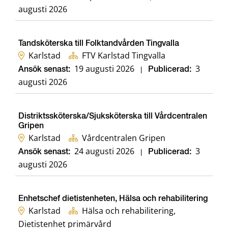
augusti 2026
Tandsköterska till Folktandvården Tingvalla
Karlstad
FTV Karlstad Tingvalla
19 augusti 2026
3
Ansök senast:
|
Publicerad:
augusti 2026
Distriktssköterska/Sjuksköterska till Vårdcentralen
Gripen
Karlstad
Vårdcentralen Gripen
24 augusti 2026
3
Ansök senast:
|
Publicerad:
augusti 2026
Enhetschef dietistenheten, Hälsa och rehabilitering
Karlstad
Hälsa och rehabilitering,
Dietistenhet primärvård