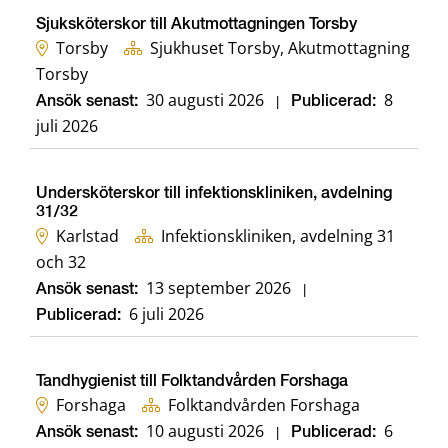
Sjuksköterskor till Akutmottagningen Torsby
Torsby
Sjukhuset Torsby, Akutmottagning
Torsby
30 augusti 2026
8
Ansök senast:
|
Publicerad:
juli 2026
Undersköterskor till infektionskliniken, avdelning
31/32
Karlstad
Infektionskliniken, avdelning 31
och 32
13 september 2026
Ansök senast:
|
6 juli 2026
Publicerad:
Tandhygienist till Folktandvården Forshaga
Forshaga
Folktandvården Forshaga
10 augusti 2026
6
Ansök senast:
|
Publicerad: