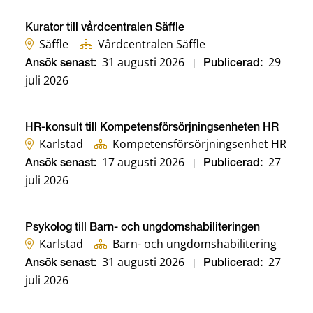
Kurator till vårdcentralen Säffle
Säffle
Vårdcentralen Säffle
31 augusti 2026
29
Ansök senast:
|
Publicerad:
juli 2026
HR-konsult till Kompetensförsörjningsenheten HR
Karlstad
Kompetensförsörjningsenhet HR
17 augusti 2026
27
Ansök senast:
|
Publicerad:
juli 2026
Psykolog till Barn- och ungdomshabiliteringen
Karlstad
Barn- och ungdomshabilitering
31 augusti 2026
27
Ansök senast:
|
Publicerad:
juli 2026