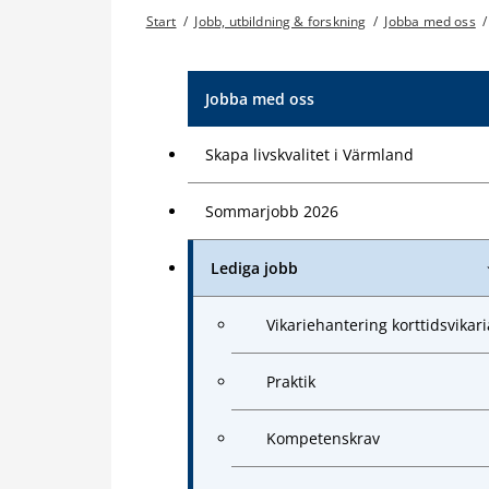
Start
/
Jobb, utbildning & forskning
/
Jobba med oss
/
Jobba med oss
Skapa livskvalitet i Värmland
Sommarjobb 2026
Lediga jobb
Vikariehantering korttidsvikari
Praktik
Kompetenskrav