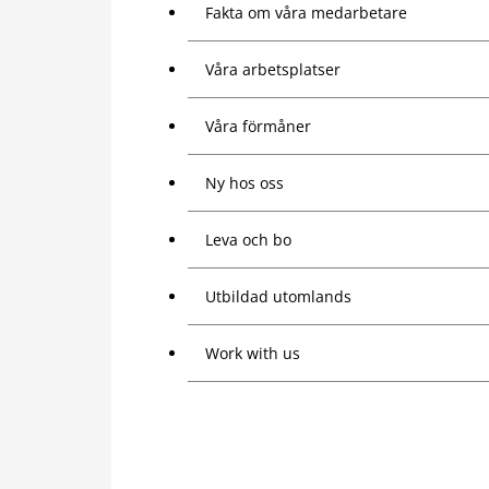
Fakta om våra medarbetare
Våra arbetsplatser
Våra förmåner
Ny hos oss
Leva och bo
Utbildad utomlands
Work with us