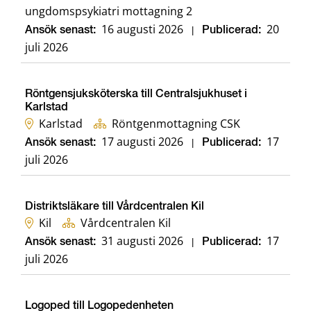
ungdomspsykiatri mottagning 2
16 augusti 2026
20
Ansök senast:
|
Publicerad:
juli 2026
Röntgensjuksköterska till Centralsjukhuset i
Karlstad
Karlstad
Röntgenmottagning CSK
17 augusti 2026
17
Ansök senast:
|
Publicerad:
juli 2026
Distriktsläkare till Vårdcentralen Kil
Kil
Vårdcentralen Kil
31 augusti 2026
17
Ansök senast:
|
Publicerad:
juli 2026
Logoped till Logopedenheten