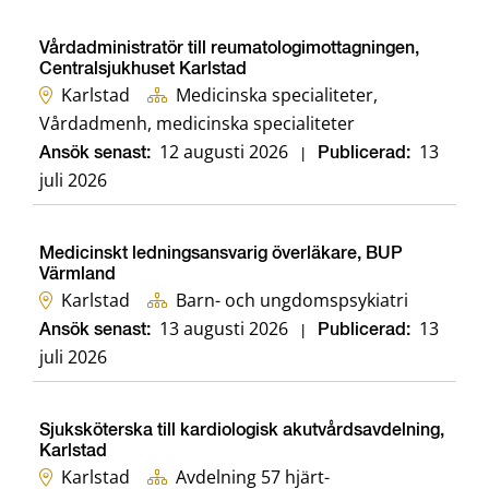
Vårdadministratör till reumatologimottagningen,
Centralsjukhuset Karlstad
Karlstad
Medicinska specialiteter,
Vårdadmenh, medicinska specialiteter
12 augusti 2026
13
Ansök senast:
|
Publicerad:
juli 2026
Medicinskt ledningsansvarig överläkare, BUP
Värmland
Karlstad
Barn- och ungdomspsykiatri
13 augusti 2026
13
Ansök senast:
|
Publicerad:
juli 2026
Sjuksköterska till kardiologisk akutvårdsavdelning,
Karlstad
Karlstad
Avdelning 57 hjärt-