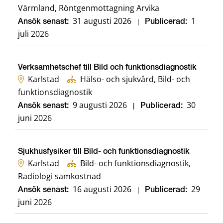
Värmland, Röntgenmottagning Arvika
31 augusti 2026
1
Ansök senast:
|
Publicerad:
juli 2026
Verksamhetschef till Bild och funktionsdiagnostik
Karlstad
Hälso- och sjukvård, Bild- och
funktionsdiagnostik
9 augusti 2026
30
Ansök senast:
|
Publicerad:
juni 2026
Sjukhusfysiker till Bild- och funktionsdiagnostik
Karlstad
Bild- och funktionsdiagnostik,
Radiologi samkostnad
16 augusti 2026
29
Ansök senast:
|
Publicerad:
juni 2026