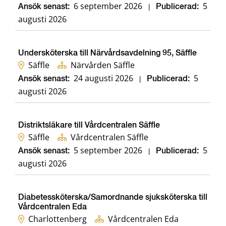
6 september 2026
5
Ansök senast:
|
Publicerad:
augusti 2026
Undersköterska till Närvårdsavdelning 95, Säffle
Säffle
Närvården Säffle
24 augusti 2026
5
Ansök senast:
|
Publicerad:
augusti 2026
Distriktsläkare till Vårdcentralen Säffle
Säffle
Vårdcentralen Säffle
5 september 2026
5
Ansök senast:
|
Publicerad:
augusti 2026
Diabetessköterska/Samordnande sjuksköterska till
Vårdcentralen Eda
Charlottenberg
Vårdcentralen Eda