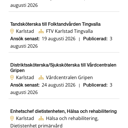
augusti 2026
Tandsköterska till Folktandvården Tingvalla
Karlstad
FTV Karlstad Tingvalla
19 augusti 2026
3
Ansök senast:
|
Publicerad:
augusti 2026
Distriktssköterska/Sjuksköterska till Vårdcentralen
Gripen
Karlstad
Vårdcentralen Gripen
24 augusti 2026
3
Ansök senast:
|
Publicerad:
augusti 2026
Enhetschef dietistenheten, Hälsa och rehabilitering
Karlstad
Hälsa och rehabilitering,
Dietistenhet primärvård