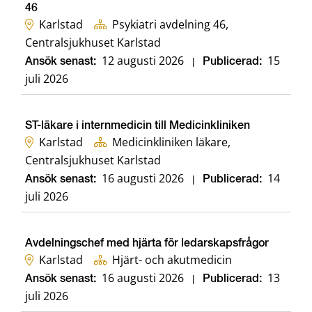
46
Karlstad
Psykiatri avdelning 46,
Centralsjukhuset Karlstad
12 augusti 2026
15
Ansök senast:
|
Publicerad:
juli 2026
ST-läkare i internmedicin till Medicinkliniken
Karlstad
Medicinkliniken läkare,
Centralsjukhuset Karlstad
16 augusti 2026
14
Ansök senast:
|
Publicerad:
juli 2026
Avdelningschef med hjärta för ledarskapsfrågor
Karlstad
Hjärt- och akutmedicin
16 augusti 2026
13
Ansök senast:
|
Publicerad:
juli 2026