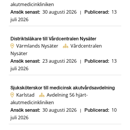
akutmedicinkliniken
30 augusti 2026
13
Ansök senast:
|
Publicerad:
juli 2026
Distriktsläkare till Vårdcentralen Nysäter
Värmlands Nysäter
Vårdcentralen
Nysäter
23 augusti 2026
13
Ansök senast:
|
Publicerad:
juli 2026
Sjuksköterskor till medicinsk akutvårdsavdelning
Karlstad
Avdelning 56 hjärt-
akutmedicinkliniken
30 augusti 2026
10
Ansök senast:
|
Publicerad:
juli 2026