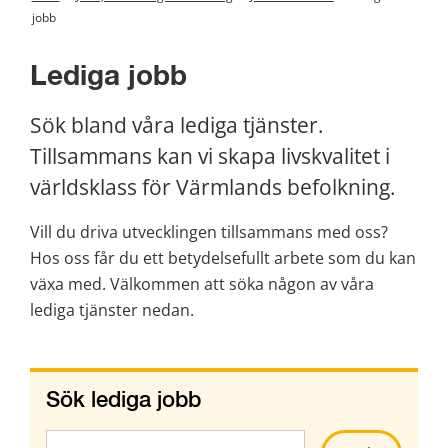
jobb
Lediga jobb
Sök bland våra lediga tjänster. 
Tillsammans kan vi skapa livskvalitet i 
världsklass för Värmlands befolkning.
Vill du driva utvecklingen tillsammans med oss? 
Hos oss får du ett betydelsefullt arbete som du kan 
växa med. Välkommen att söka någon av våra 
lediga tjänster nedan.
Sök lediga jobb
Sök