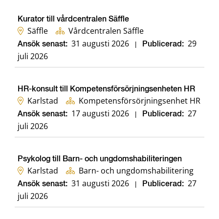
Kurator till vårdcentralen Säffle
Säffle
Vårdcentralen Säffle
31 augusti 2026
29
Ansök senast:
|
Publicerad:
juli 2026
HR-konsult till Kompetensförsörjningsenheten HR
Karlstad
Kompetensförsörjningsenhet HR
17 augusti 2026
27
Ansök senast:
|
Publicerad:
juli 2026
Psykolog till Barn- och ungdomshabiliteringen
Karlstad
Barn- och ungdomshabilitering
31 augusti 2026
27
Ansök senast:
|
Publicerad:
juli 2026