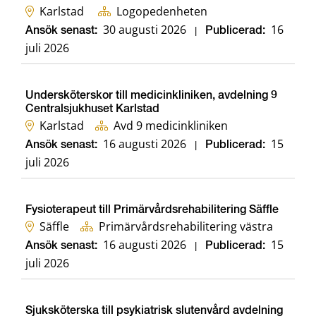
Karlstad
Logopedenheten
30 augusti 2026
16
Ansök senast:
|
Publicerad:
juli 2026
Undersköterskor till medicinkliniken, avdelning 9
Centralsjukhuset Karlstad
Karlstad
Avd 9 medicinkliniken
16 augusti 2026
15
Ansök senast:
|
Publicerad:
juli 2026
Fysioterapeut till Primärvårdsrehabilitering Säffle
Säffle
Primärvårdsrehabilitering västra
16 augusti 2026
15
Ansök senast:
|
Publicerad:
juli 2026
Sjuksköterska till psykiatrisk slutenvård avdelning