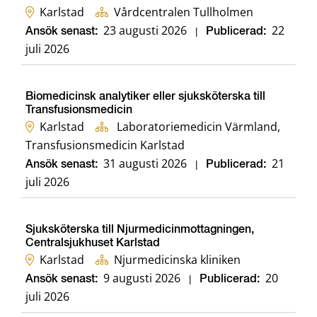
Karlstad
Vårdcentralen Tullholmen
23 augusti 2026
22
Ansök senast:
|
Publicerad:
juli 2026
Biomedicinsk analytiker eller sjuksköterska till
Transfusionsmedicin
Karlstad
Laboratoriemedicin Värmland,
Transfusionsmedicin Karlstad
31 augusti 2026
21
Ansök senast:
|
Publicerad:
juli 2026
Sjuksköterska till Njurmedicinmottagningen,
Centralsjukhuset Karlstad
Karlstad
Njurmedicinska kliniken
9 augusti 2026
20
Ansök senast:
|
Publicerad:
juli 2026