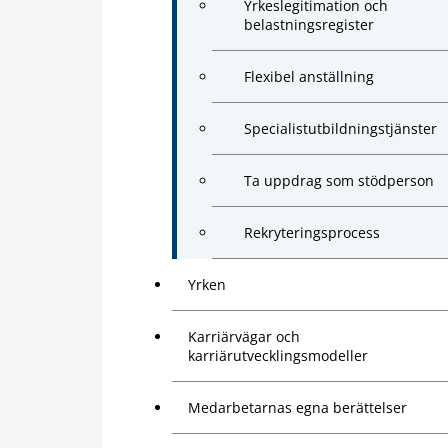
Yrkeslegitimation och
belastningsregister
Flexibel anställning
Specialistutbildningstjänster
Ta uppdrag som stödperson
Rekryteringsprocess
Yrken
Karriärvägar och
karriärutvecklingsmodeller
Medarbetarnas egna berättelser