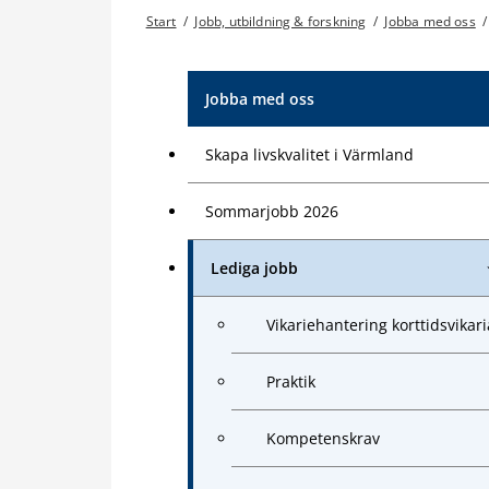
Start
/
Jobb, utbildning & forskning
/
Jobba med oss
/
Jobba med oss
Skapa livskvalitet i Värmland
Sommarjobb 2026
Lediga jobb
Vikariehantering korttidsvikari
Praktik
Kompetenskrav