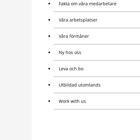
Fakta om våra medarbetare
Våra arbetsplatser
Våra förmåner
Ny hos oss
Leva och bo
Utbildad utomlands
Work with us