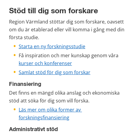
Stöd till dig som forskare
Region Värmland stöttar dig som forskare, oavsett 
om du är etablerad eller vill komma i gång med din 
första studie.
Starta en ny forskningsstudie
Få inspiration och mer kunskap genom våra 
kurser och konferenser
Samlat stöd för dig som forskar
Finansiering
Det finns en mängd olika anslag och ekonomiska 
stöd att söka för dig som vill forska.
Läs mer om olika former av 
forskningsfinansiering
Administrativt stöd