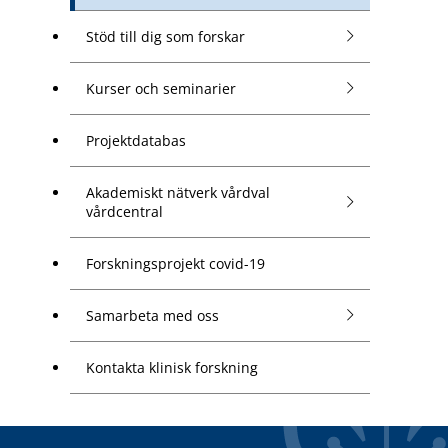
Stöd till dig som forskar
Kurser och seminarier
Projektdatabas
Akademiskt nätverk vårdval
vårdcentral
Forskningsprojekt covid-19
Samarbeta med oss
Kontakta klinisk forskning