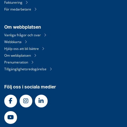
Fakturering
För medarbetare
Om webbplatsen
Vanliga frågor och svar
Webbkarta
Hjälp oss att bli bättre
Om webbplatsen
Prenumeration
Tillgänglighetsredogörelse
Följ oss i sociala medier