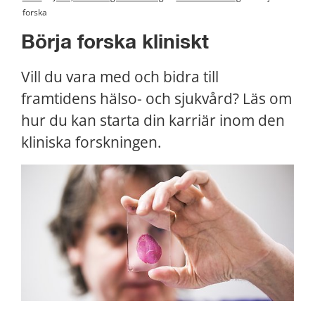
forska
Börja forska kliniskt
Vill du vara med och bidra till 
framtidens hälso- och sjukvård? Läs om 
hur du kan starta din karriär inom den 
kliniska forskningen.