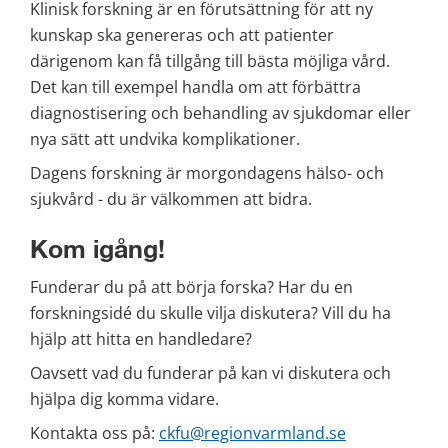
Klinisk forskning är en förutsättning för att ny 
kunskap ska genereras och att patienter 
därigenom kan få tillgång till bästa möjliga vård. 
Det kan till exempel handla om att förbättra 
diagnostisering och behandling av sjukdomar eller 
nya sätt att undvika komplikationer.
Dagens forskning är morgondagens hälso- och 
sjukvård - du är välkommen att bidra.
Kom igång!
Funderar du på att börja forska? Har du en 
forskningsidé du skulle vilja diskutera? Vill du ha 
hjälp att hitta en handledare?
Oavsett vad du funderar på kan vi diskutera och 
hjälpa dig komma vidare.
Kontakta oss på: 
ckfu@regionvarmland.se