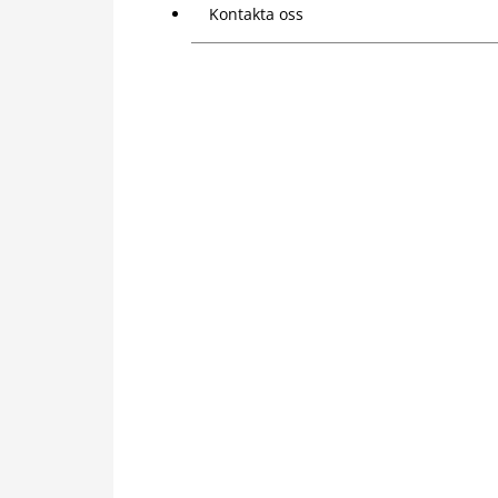
Kontakta oss