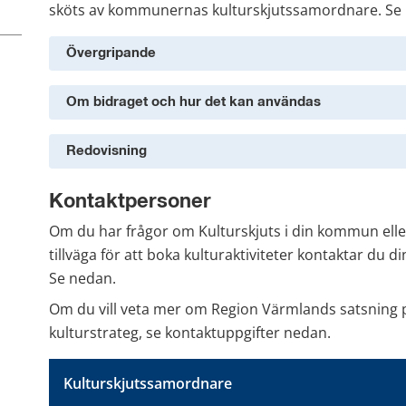
sköts av kommunernas kulturskjutssamordnare. Se 
Övergripande
Om bidraget och hur det kan användas
Redovisning
Kontaktpersoner
Om du har frågor om Kulturskjuts i din kommun eller
tillväga för att boka kulturaktiviteter kontaktar du
Se nedan.
Om du vill veta mer om Region Värmlands satsning på
kulturstrateg, se kontaktuppgifter nedan.
Kulturskjutssamordnare