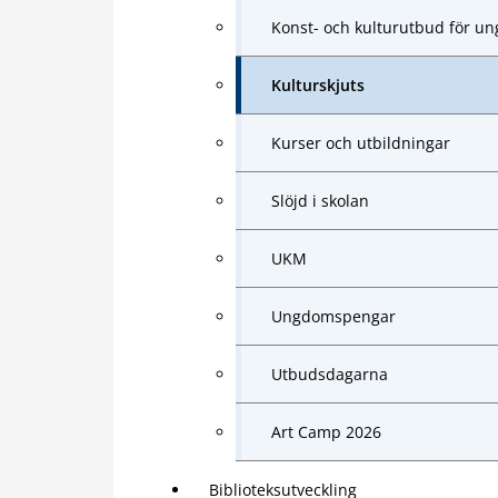
Konst- och kulturutbud för un
Kulturskjuts
Kurser och utbildningar
Slöjd i skolan
UKM
Ungdomspengar
Utbudsdagarna
Art Camp 2026
Biblioteksutveckling