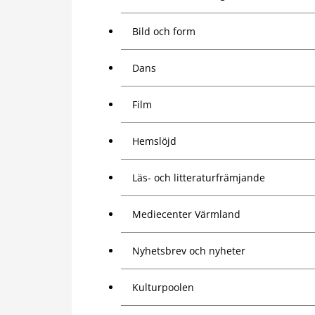
Bild och form
Dans
Film
Hemslöjd
Läs- och litteraturfrämjande
Mediecenter Värmland
Nyhetsbrev och nyheter
Kulturpoolen