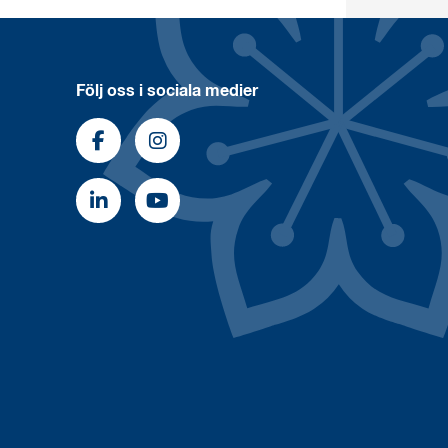
Följ oss i sociala medier