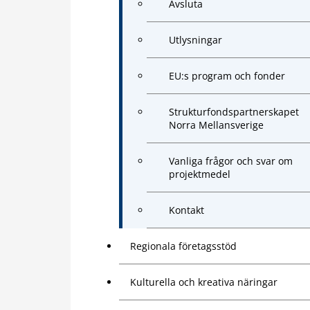
Avsluta
Utlysningar
EU:s program och fonder
Strukturfondspartnerskapet
Norra Mellansverige
Vanliga frågor och svar om
projektmedel
Kontakt
Regionala företagsstöd
Kulturella och kreativa näringar