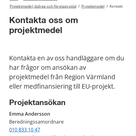
Projektmedel, bidrag och företagsstöd
/
Projektmedel
/
Kontakt
Kontakta oss om 
projektmedel
Kontakta en av oss handläggare om du 
har frågor om ansökan av 
projektmedel från Region Värmland 
eller medfinansiering till EU-projekt.
Projektansökan
Emma Andersson
Beredningssamordnare
010 833 10 47