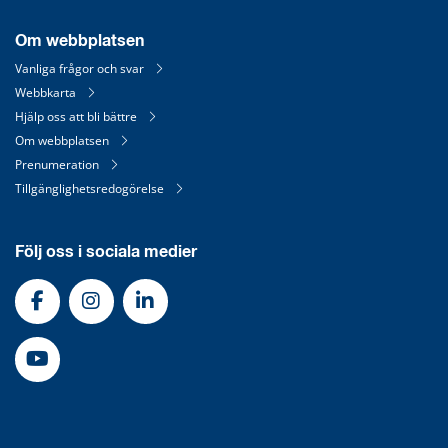
Om webbplatsen
Vanliga frågor och svar
Webbkarta
Hjälp oss att bli bättre
Om webbplatsen
Prenumeration
Tillgänglighetsredogörelse
Följ oss i sociala medier