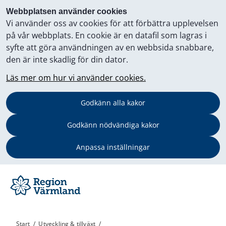
Webbplatsen använder cookies
Vi använder oss av cookies för att förbättra upplevelsen
på vår webbplats. En cookie är en datafil som lagras i
syfte att göra användningen av en webbsida snabbare,
den är inte skadlig för din dator.
Läs mer om hur vi använder cookies.
Godkänn alla kakor
Godkänn nödvändiga kakor
Anpassa inställningar
Start
/
Utveckling & tillväxt
/