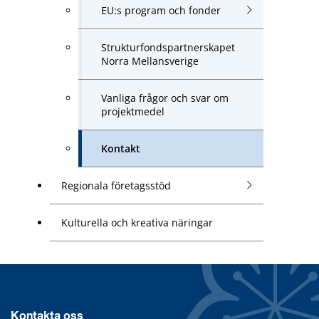
EU:s program och fonder
Strukturfondspartnerskapet
Norra Mellansverige
Vanliga frågor och svar om
projektmedel
Kontakt
Regionala företagsstöd
Kulturella och kreativa näringar
Kontakta oss