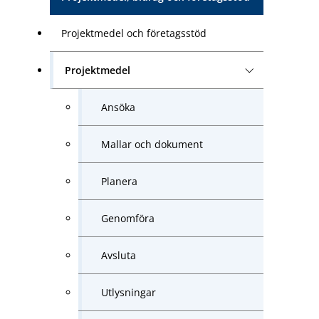
Projektmedel och företagsstöd
Projektmedel
Ansöka
Mallar och dokument
Planera
Genomföra
Avsluta
Utlysningar