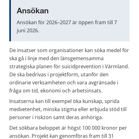
Ansökan
Ansökan för 2026–2027 är öppen fram till 7 
juni 2026.
De insatser som organisationer kan söka medel för 
ska gå i linje med den länsgemensamma 
strategiska planen för suicidprevention i Värmland. 
De ska bedrivas i projektform, utanför den 
ordinarie verksamheten och vara avgränsade i 
fråga om tid, ekonomi och arbetsinsats.
Insatserna kan till exempel öka kunskap, sprida 
medvetenhet, minska stigma eller erbjuda stöd till 
personer i riskzon samt deras anhöriga.
Det sökbara beloppet är högst 100 000 kronor per 
ansökan. Projekt kan genomföras fram till 31 