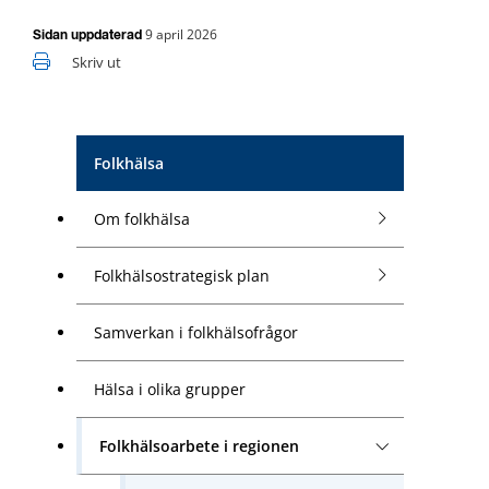
9 april 2026
Sidan uppdaterad
Skriv ut
Folkhälsa
Om folkhälsa
Folkhälsostrategisk plan
Samverkan i folkhälsofrågor
Hälsa i olika grupper
Folkhälsoarbete i regionen