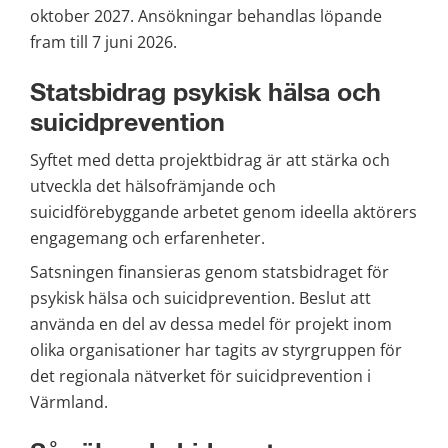
oktober 2027. Ansökningar behandlas löpande 
fram till 7 juni 2026.
Statsbidrag psykisk hälsa och 
suicidprevention
Syftet med detta projektbidrag är att stärka och 
utveckla det hälsofrämjande och 
suicidförebyggande arbetet genom ideella aktörers 
engagemang och erfarenheter.
Satsningen finansieras genom statsbidraget för 
psykisk hälsa och suicidprevention. Beslut att 
använda en del av dessa medel för projekt inom 
olika organisationer har tagits av styrgruppen för 
det regionala nätverket för suicidprevention i 
Värmland.