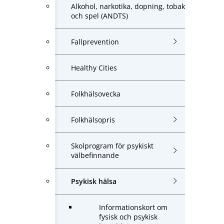
Alkohol, narkotika, dopning, tobak
och spel (ANDTS)
Fallprevention
Healthy Cities
Folkhälsovecka
Folkhälsopris
Skolprogram för psykiskt
välbefinnande
Psykisk hälsa
Informationskort om
fysisk och psykisk