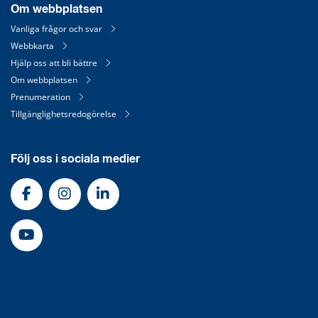
Om webbplatsen
Vanliga frågor och svar
Webbkarta
Hjälp oss att bli bättre
Om webbplatsen
Prenumeration
Tillgänglighetsredogörelse
Följ oss i sociala medier